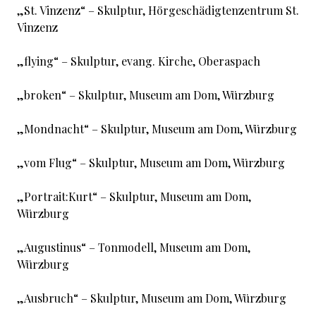
„St. Vinzenz“ – Skulptur, Hörgeschädigtenzentrum St.
Vinzenz
„flying“ – Skulptur, evang. Kirche, Oberaspach
„broken“ – Skulptur, Museum am Dom, Würzburg
„Mondnacht“ – Skulptur, Museum am Dom, Würzburg
„vom Flug“ – Skulptur, Museum am Dom, Würzburg
„Portrait:Kurt“ – Skulptur, Museum am Dom,
Würzburg
„Augustinus“ – Tonmodell, Museum am Dom,
Würzburg
„Ausbruch“ – Skulptur, Museum am Dom, Würzburg