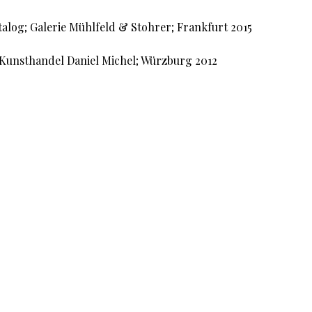
alog; Galerie Mühlfeld & Stohrer; Frankfurt 2015
 Kunsthandel Daniel Michel; Würzburg 2012